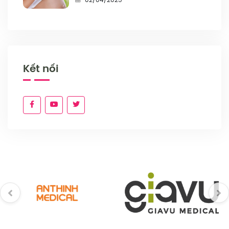
02/04/2025
Kết nối